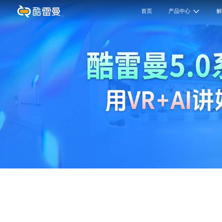
首页
产品中心