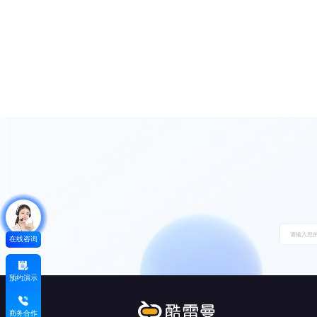
在线咨询
预约演示
商务合作