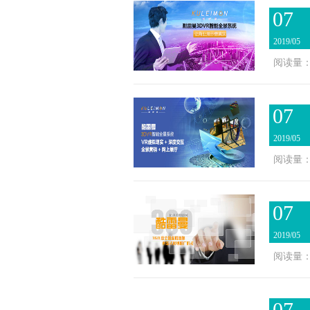
07
2019/05
阅读量：3
07
2019/05
阅读量：2
07
2019/05
阅读量：2
07