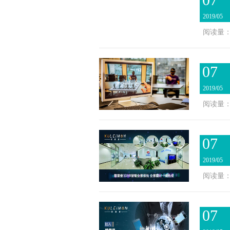
2019/05
阅读量：3
07
2019/05
阅读量：2
07
2019/05
阅读量：2
07