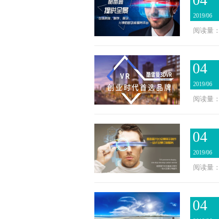
2019/06
阅读量：2
04
2019/06
阅读量：2
04
2019/06
阅读量：4
04