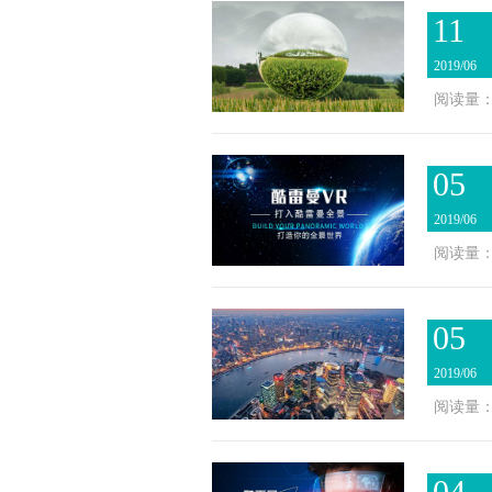
11
2019/06
阅读量：3
05
2019/06
阅读量：3
05
2019/06
阅读量：3
04