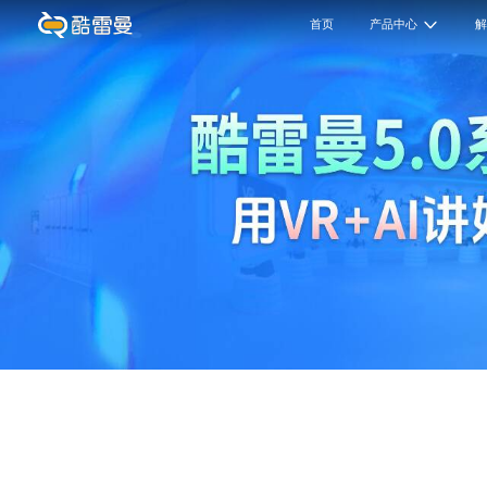
首页
产品中心