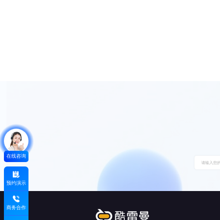
在线咨询
预约演示
商务合作