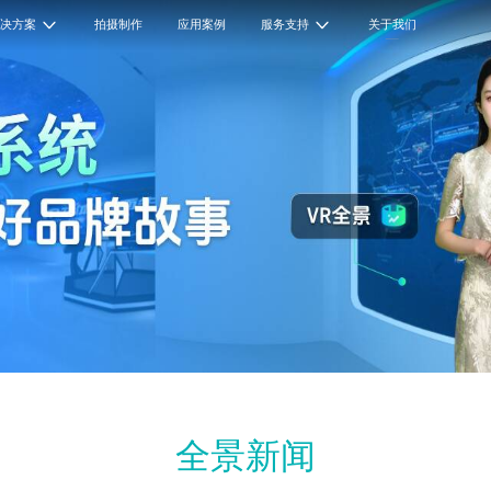
解决方案
拍摄制作
应用案例
服务支持
关于我们
全景新闻