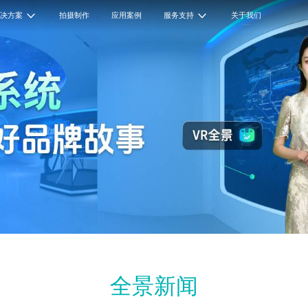
解决方案
拍摄制作
应用案例
服务支持
关于我们
全景新闻