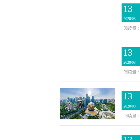
13
2020/08
阅读量：2
13
2020/08
阅读量：2
13
2020/08
阅读量：3
13