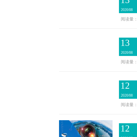
2020/08
阅读量：2
13
2020/08
阅读量：2
12
2020/08
阅读量：2
12