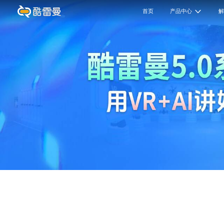
首页
产品中心