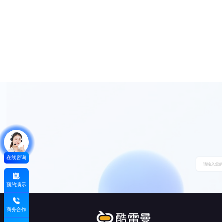
在线咨询
预约演示
商务合作