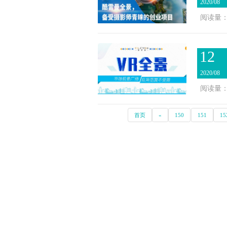
2020/08
阅读量：2
12
2020/08
阅读量：2
首页
«
150
151
15