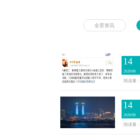
全景资讯
14
2020/08
阅读量：2
14
2020/08
阅读量：2