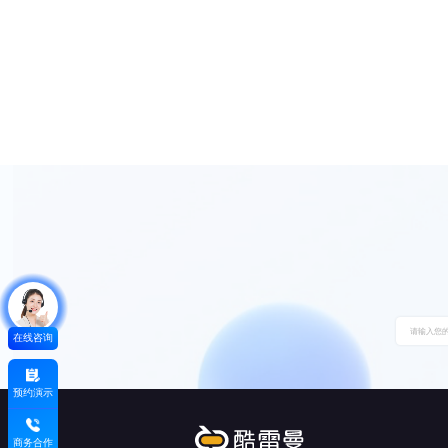
在线咨询
预约演示
商务合作