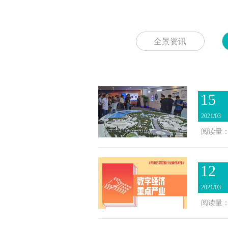
全景资讯
15
2021/03
阅读量：2
12
2021/03
阅读量：1