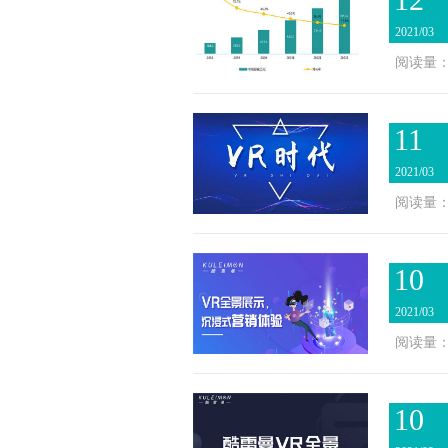
2021/03
阅读量：2
11
2021/03
阅读量：2
10
2021/03
阅读量：2
10