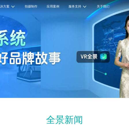
解决方案
拍摄制作
应用案例
服务支持
关于我们
全景新闻