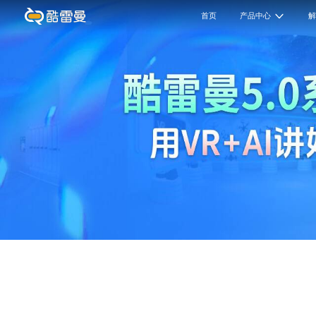
首页
产品中心