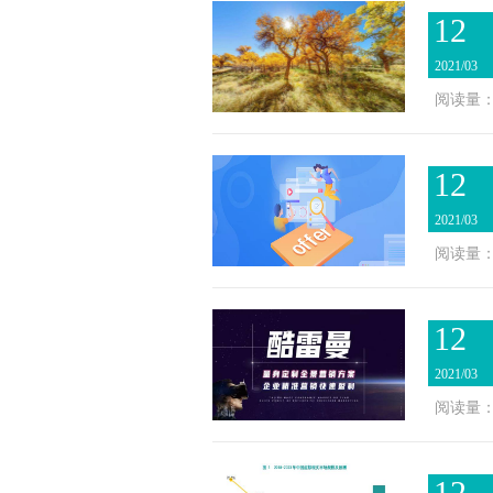
12
2021/03
阅读量：1
12
2021/03
阅读量：2
12
2021/03
阅读量：1
12