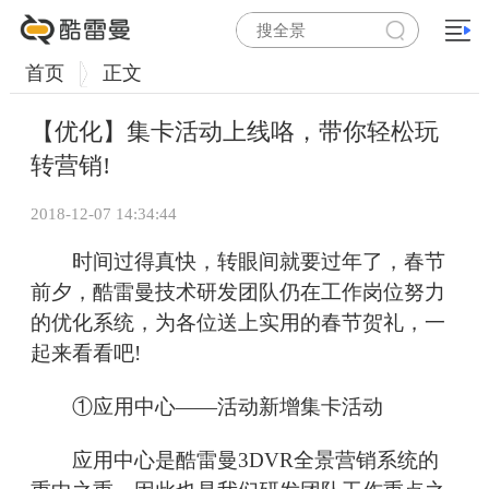
首页
正文
【优化】集卡活动上线咯，带你轻松玩
转营销!
2018-12-07 14:34:44
时间过得真快，转眼间就要过年了，春节
前夕，酷雷曼技术研发团队仍在工作岗位努力
的优化系统，为各位送上实用的春节贺礼，一
起来看看吧!
①应用中心——活动新增集卡活动
应用中心是酷雷曼3DVR全景营销系统的