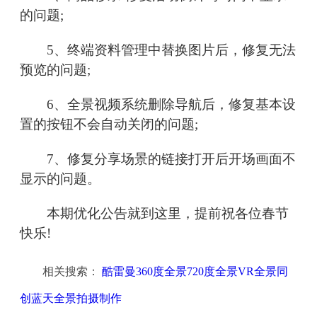
的问题;
5、终端资料管理中替换图片后，修复无法
预览的问题;
6、全景视频系统删除导航后，修复基本设
置的按钮不会自动关闭的问题;
7、修复分享场景的链接打开后开场画面不
显示的问题。
本期优化公告就到这里，提前祝各位春节
快乐!
相关搜索：
酷雷曼360度全景720度全景VR全景同
创蓝天全景拍摄制作