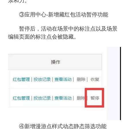
亲和力。
③应用中心-新增藏红包活动暂停功能
暂停后，活动在场景中的标注点以及场景
编辑页面的标注点会被隐藏。
④新增漫游点样式动态静态筛选功能