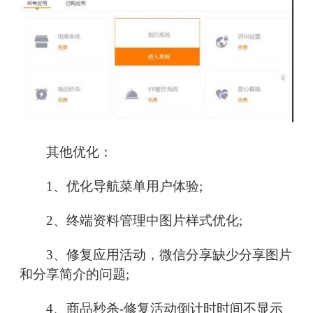
其他优化：
1、优化导航菜单用户体验;
2、终端资料管理中图片样式优化;
3、修复应用活动，微信分享缺少分享图片
和分享简介的问题;
4、商品秒杀-修复活动倒计时时间不显示