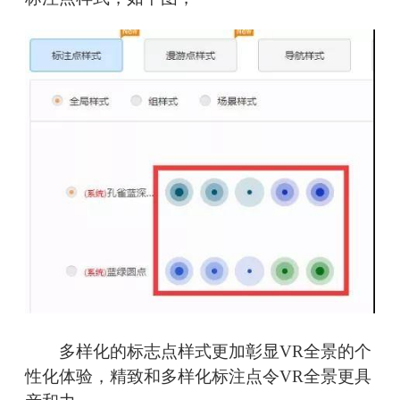
多样化的标志点样式更加彰显VR全景的个
性化体验，精致和多样化标注点令VR全景更具