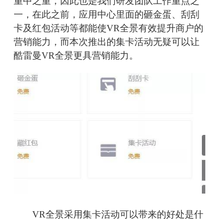
重中之重，因此也是我们研发团队工作重点之
一，在此之前，应用中心里面的砸金蛋、刮刮
卡及红包活动等都能使VR全景有效提升商户的
营销能力，而本次推出的集卡活动无疑可以让
酷雷曼VR全景更具营销能力。
VR全景采用集卡活动可以带来的好处是什