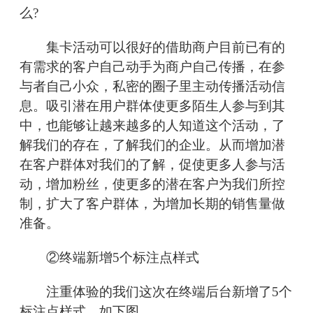
么?
集卡活动可以很好的借助商户目前已有的
有需求的客户自己动手为商户自己传播，在参
与者自己小众，私密的圈子里主动传播活动信
息。吸引潜在用户群体使更多陌生人参与到其
中，也能够让越来越多的人知道这个活动，了
解我们的存在，了解我们的企业。从而增加潜
在客户群体对我们的了解，促使更多人参与活
动，增加粉丝，使更多的潜在客户为我们所控
制，扩大了客户群体，为增加长期的销售量做
准备。
②终端新增5个标注点样式
注重体验的我们这次在终端后台新增了5个
标注点样式，如下图，