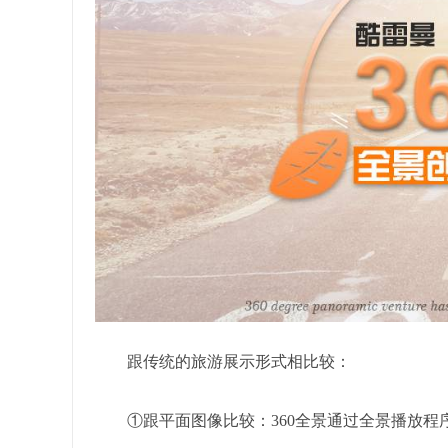
跟传统的旅游展示形式相比较：
①跟平面图像比较：360全景通过全景播放程