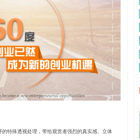
序的特殊透视处理，带给观赏者强烈的真实感、立体