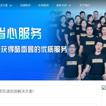
解决方案
拍摄制作
应用案例
服务支持
关于我们
游景区虚拟游解决方案!