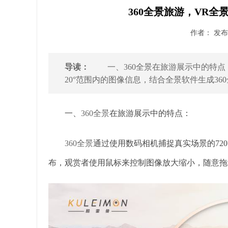
360全景旅游，VR全
作者： 发布时
导读：
一、360全景在旅游展示中的特点：
20°范围内的图像信息，结合全景软件生成360
一、
360全景
在旅游展示中的特点：
360全景
通过使用数码相机捕捉真实场景的72
布，观赏者使用鼠标来控制图像放大缩小，随意拖动