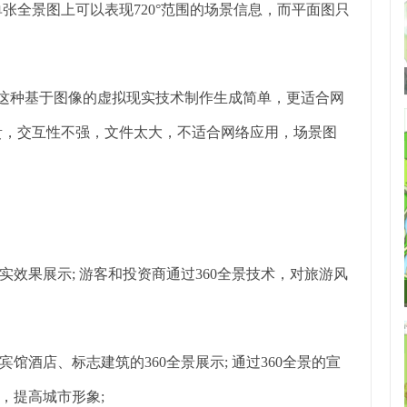
张全景图上可以表现720°范围的场景信息，而平面图只
这种基于图像的虚拟现实技术制作生成简单，更适合网
贵，交互性不强，文件太大，不适合网络应用，场景图
果展示; 游客和投资商通过360全景技术，对旅游风
店、标志建筑的360全景展示; 通过360全景的宣
，提高城市形象;