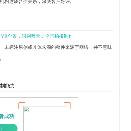
机构达成合作关系，深受客户好评。
景，VR全景，同创蓝天，全景拍摄制作
，未标注原创或具体来源的稿件来源于网络，并不意味
。
控制能力
者成功
心