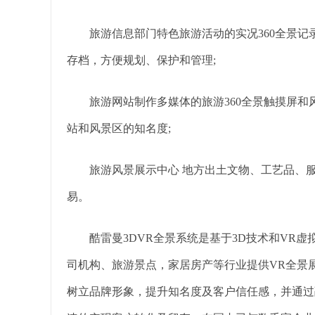
旅游信息部门特色旅游活动的实况360全景记录;
存档，方便规划、保护和管理;
旅游网站制作多媒体的旅游360全景触摸屏和风
站和风景区的知名度;
旅游风景展示中心 地方出土文物、工艺品、服
易。
酷雷曼3DVR全景系统是基于3D技术和VR虚
司机构、旅游景点，家居房产等行业提供VR全景
树立品牌形象，提升知名度及客户信任感，并通过