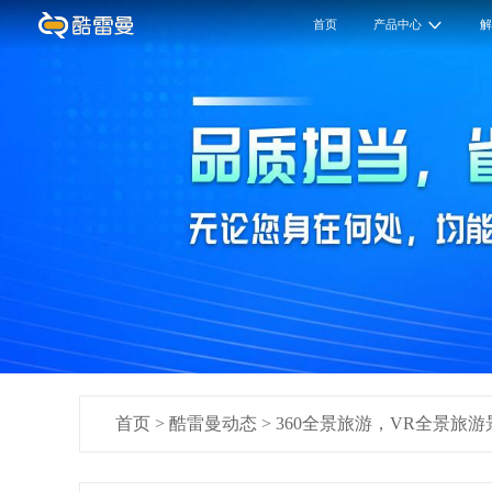
首页
产品中心
首页
>
酷雷曼动态
>
360全景旅游，VR全景旅