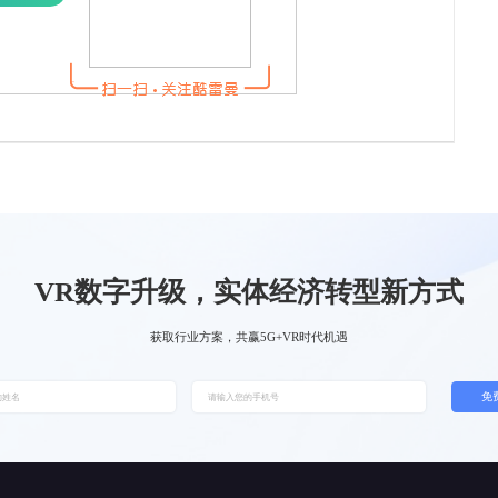
VR数字升级，实体经济转型新方式
获取行业方案，共赢5G+VR时代机遇
免