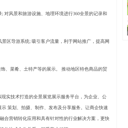
 对风景和旅游设施、地理环境进行360全景的记录和
景区导游系统; 吸引客户流量，利于网站推广，提高网
饰、菜肴、土特产等的展示。 推动地区特色商品的贸
拟现实技术打造的全景展览展示服务平台，为企业、公
展示 策划、拍摄、制作、发布及分享服务。让商企快速
融合营销转化应用和具有针对性的行业解决方案，更快