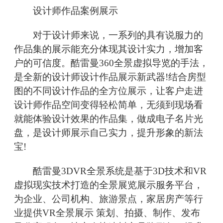
设计师作品案例展示
对于设计师来说，一系列的具有说服力的
作品集的展示能充分体现其设计实力，增加客
户的可信度。酷雷曼360全景虚拟导览的手法，
是全新的设计师设计作品展示新武器!结合房型
图的不同设计作品的全方位展示，让客户走进
设计师作品空间变得轻松简单，无须到现场看
就能体验设计效果的作品集，做成电子名片光
盘，是设计师展示自己实力，提升形象的新法
宝!
酷雷曼3DVR全景系统是基于3D技术和VR
虚拟现实技术打造的全景展览展示服务平台，
为企业、公司机构、旅游景点，家居房产等行
业提供VR全景展示 策划、拍摄、制作、发布