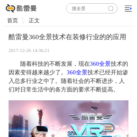
首页
正文
酷雷曼360全景技术在装修行业的的应用
2017-12-26 14:36:21
随着科技的不断发展，现在
360全景
技术的
因素变得越来越少了。
360全景
技术已经开始渗
入总多行业之中了。随着社会的不断进步，人
们对日常生活中的各方面的要求不断提高。