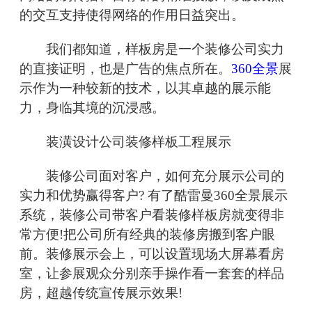
的交互支持使得网络的作用日益突出。
我们都知道，样板房是一个装修公司实力
的直接证明，也是广告的焦点所在。
360全景
展
示作为一种较新的技术，以其卓越的展示能
力，身临其境的沉浸感。
装潢设计公司装修样板工程展示
装修公司面对客户，如何充分展示公司的
实力和优势赢得客户? 有了酷雷曼360全景展示
系统，装修公司带客户看装修样板房就变得非
常方便!把公司所有经典的装修房搬到客户眼
前。装修展示会上，可以设置现场大屏幕看房
室，让参展观众分别亲手操作看一套套的样品
房，超越传统宣传展示效果!