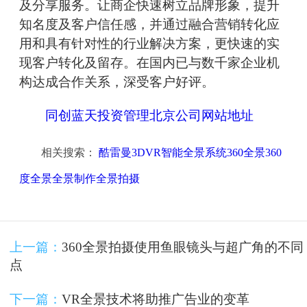
及分享服务。让商企快速树立品牌形象，提升
知名度及客户信任感，并通过融合营销转化应
用和具有针对性的行业解决方案，更快速的实
现客户转化及留存。在国内已与数千家企业机
构达成合作关系，深受客户好评。
同创蓝天投资管理北京公司网站地址
相关搜索：
酷雷曼3DVR智能全景系统360全景360
度全景全景制作全景拍摄
上一篇：
360全景拍摄使用鱼眼镜头与超广角的不同
点
下一篇：
VR全景技术将助推广告业的变革