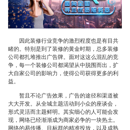
因此装修行业竞争的激烈程度也是有目共
睹的。特别是到了装修的黄金时期，总多装修
公司都扎堆推出广告牌。面对这这么混乱的竞
争，每一个装修公司都渴望从中脱围而出，扩
大自家公司的影响力，使得公司获得更多的利
益。
暂且不论广告效果，广告的途径和渠道被
大大开发。从全城主题活动到小众的座谈会，
形式灵活而主题鲜明。其实细心的人可能会发
现，网络已经渐渐成为商家必争的一块热土。
网络的易传播、目标群的精准投放，以及成熟