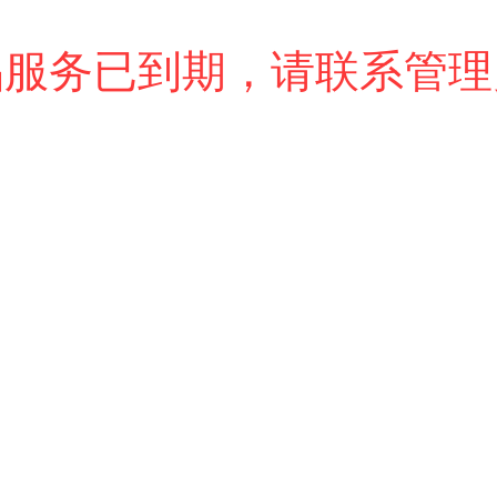
品服务已到期，请联系管理