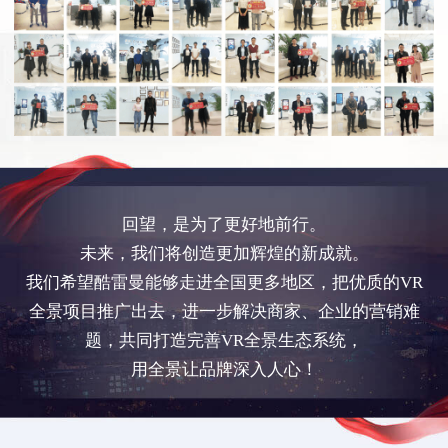
回望，是为了更好地前行。
未来，我们将创造更加辉煌的新成就。
我们希望酷雷曼能够走进全国更多地区，把优质的VR
全景项目推广出去，进一步解决商家、企业的营销难
题，共同打造完善VR全景生态系统，
用全景让品牌深入人心！