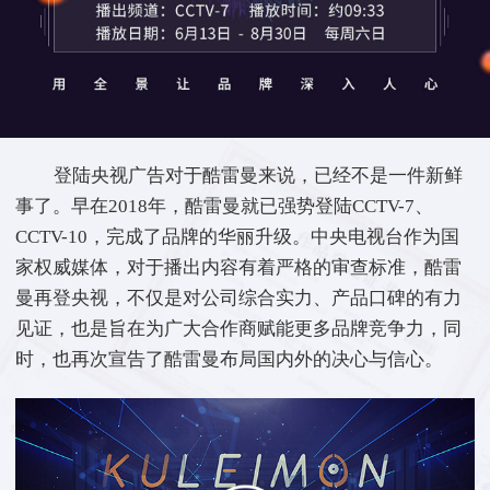
登陆央视广告对于酷雷曼来说，已经不是一件新鲜
事了。早在2018年，酷雷曼就已强势登陆CCTV-7、
CCTV-10，完成了品牌的华丽升级。中央电视台作为国
家权威媒体，对于播出内容有着严格的审查标准，酷雷
曼再登央视，不仅是对公司综合实力、产品口碑的有力
见证，也是旨在为广大合作商赋能更多品牌竞争力，同
时，也再次宣告了酷雷曼布局国内外的决心与信心。