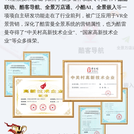
联动、酷客导航、全景万店通、小酷AI、全景嵌入
等一
项项自主研发功能走在了行业前列，被广泛应用于VR全
景营销，深化了酷雷曼全景系统的营销属性，也为酷雷
曼夺得了“中关村高新技术企业”、“国家高新技术企
业”等众多殊荣。