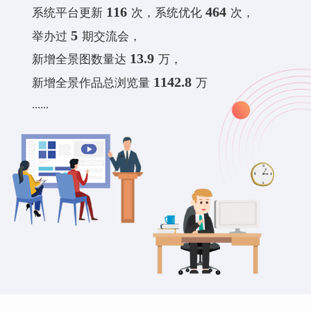
116
464
系统平台更新
次，系统优化
次，
5
举办过
期交流会，
13.9
新增全景图数量达
万，
1142.8
新增全景作品总浏览量
万
......