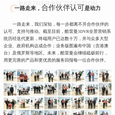
合作伙伴认可
一路走来，
是动力
一路走来，我们深知，每一步都离不开合作伙伴的
认可、支持与推动。截至目前，酷雷曼3DVR全景营销系
统历经迭代更新，终端用户已达数十万，并与众多大型
企业、政府机构达成合作；业务版图遍布中国（含港澳
台）及俄罗斯等地区。未来，酷雷曼会继续砥砺前行，
用更完善的产品和更优质的服务回报每一位合作伙伴。