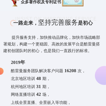
众多著作权及专利证书
坚持完善服务
一路走来，
是初心
提升服务支持，加快推动品牌化，加快市场战略部
署规划，构建一个更稳固、高效的发展平台是酷雷曼搭
建初创团队时的初心，也是我们一直践行的标准。
2019年
16208
酷雷曼服务团队解决客户问题
次，
48
北京地区培训
期，
31
杭州地区培训
期，
42
网络直播培训
场，
上线全景直播、全景嵌入等功能，