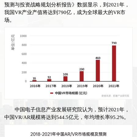
预测与投资战略规划分析报告》数据显示，到2021年，
我国VR产业产值将达到790亿，成为全球最大的VR市
场。
中国电子信息产业发展研究院认为，预计2021年，
中国VR/AR规模将达到544.5亿元，年均增长率95.2%。