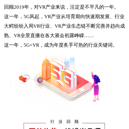
回顾2019年，对VR产业来说，注定是不平凡的一年。
这一年，5G风起，VR产业从培育期向快速期发展、行业
大鳄纷纷入局VR行业、VR产业生态链不断完善并趋向成
熟、VR全景直播在各大展会初露峥嵘……
这一年，5G+VR，成为年度炙手可热的行业关键词。
行业回顾