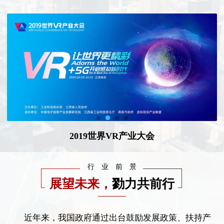
2019世界VR产业大会
行业前景
展望未来，
勠力共前行
————
近年来，我国政府通过出台鼓励发展政策、扶持产