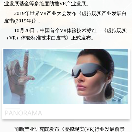
业发展基金等多维度助推VR产业发展。
2019年世界VR产业大会发布《虚拟现实产业发展白
皮书(2019年)》。
10月20日，中国首个VR体验技术标准—《虚拟现实
（VR）体验标准技术白皮书》正式发布。
前瞻产业研究院发布《虚拟现实(VR)行业发展前景