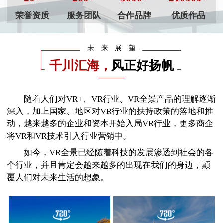
荣誉资质
服务团队
合作品牌
优质作品
未来展望
千川汇海，
风正好扬帆
————
随着人们对VR+、VR行业、VR全景产品的理解逐渐
深入，加上国家、地区对VR行业的扶持政策的落地和推
动，越来越多的企业和资本开始入局VR行业，更多商企
将VR和VR技术引入行业营销中。
如今，VR全景已经随着科技的发展渗透到社会的各
个行业，并且肯定会越来越多的出现在我们的身边，颠
覆人们对未来生活的想象。