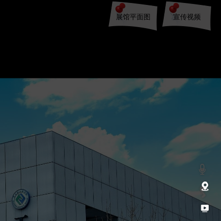
展馆平面图
宣传视频