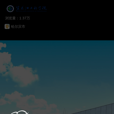
浏览量：1.37万
哈尔滨市