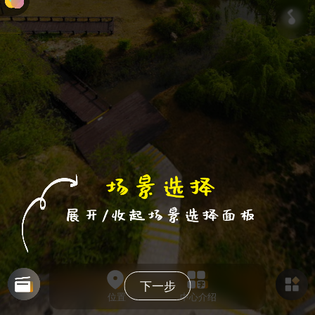
下一步
位置
中心介绍