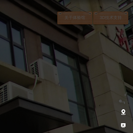
关于体验馆
3D技术支持