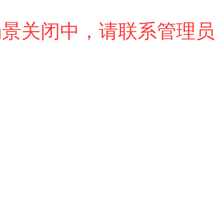
场景关闭中，请联系管理员