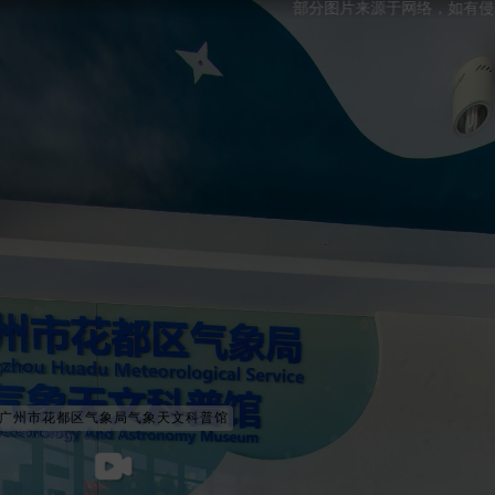
部分图片来源于网络，如有侵权请联
广州市花都区气象局气象天文科普馆