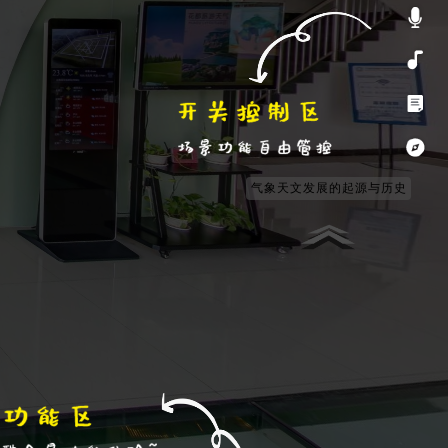
气象天文发展的起源与历史