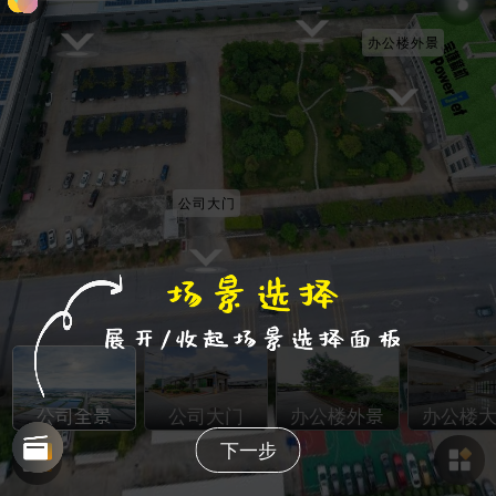
办公楼外景
公司大门
公司全景
公司大门
办公楼外景
办公楼
下一步