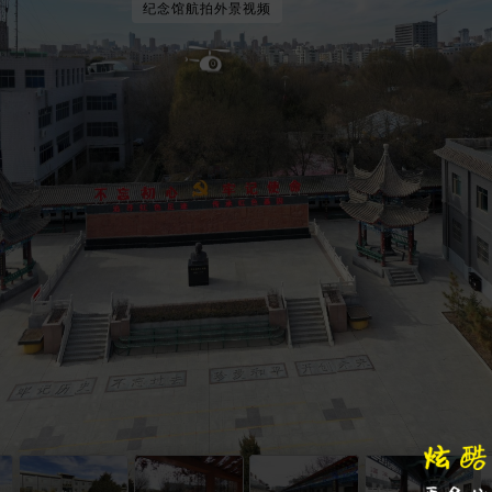
纪念馆航拍外景视频