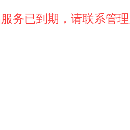
品服务已到期，请联系管理