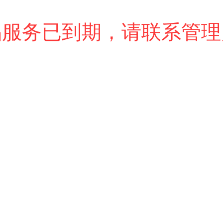
品服务已到期，请联系管理