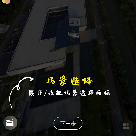
正门
下一步