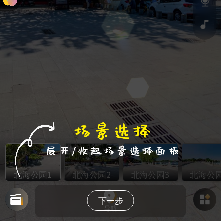
北海公园1
北海公园2
北海公园3
北海公园
下一步
导航