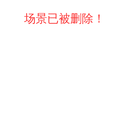
场景已被删除！