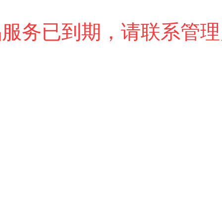
品服务已到期，请联系管理