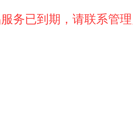
品服务已到期，请联系管理